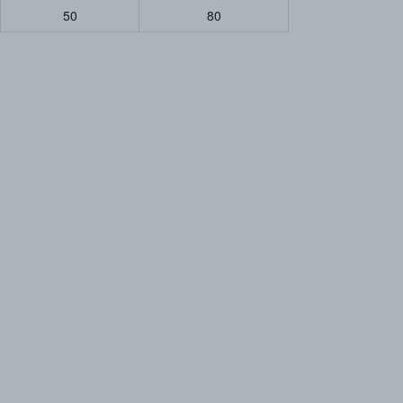
50
80