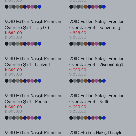
VOID Edition Nakışlı Premium
VOID Edition Nakışlı Premium
Oversize Şort - Taş Gri
Oversize Şort - Kahverengi
₺ 699.00
₺ 699.00
₺ 899.00
₺ 899.00
VOID Edition Nakışlı Premium
VOID Edition Nakışlı Premium
Oversize Şort - Lacivert
Oversize Şort - Vişneçürüğü
₺ 699.00
₺ 699.00
₺ 899.00
₺ 899.00
VOID Edition Nakışlı Premium
VOID Edition Nakışlı Premium
Oversize Şort - Pembe
Oversize Şort - Nefti
₺ 699.00
₺ 699.00
₺ 899.00
₺ 899.00
VOID Edition Nakışlı Premium
VOID Studios Nakış Detaylı