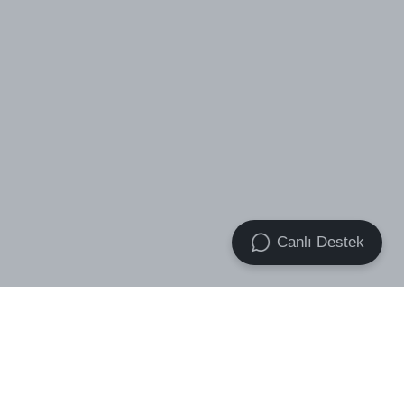
Canlı Destek