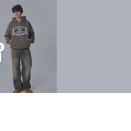
SHOP THE LOOK