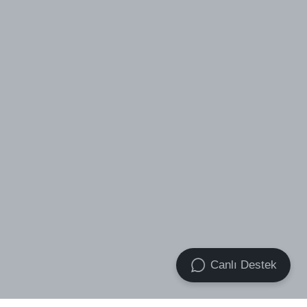
Canlı Destek