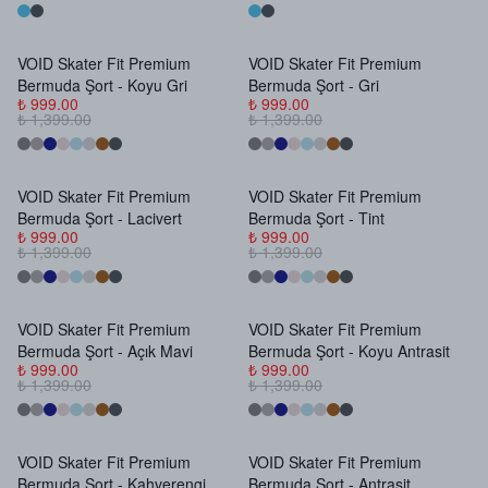
VOID Skater Fit Premium
VOID Skater Fit Premium
Bermuda Şort - Koyu Gri
Bermuda Şort - Gri
₺ 999.00
₺ 999.00
₺ 1,399.00
₺ 1,399.00
VOID Skater Fit Premium
VOID Skater Fit Premium
Bermuda Şort - Lacivert
Bermuda Şort - Tint
₺ 999.00
₺ 999.00
₺ 1,399.00
₺ 1,399.00
VOID Skater Fit Premium
VOID Skater Fit Premium
Bermuda Şort - Açık Mavi
Bermuda Şort - Koyu Antrasit
₺ 999.00
₺ 999.00
₺ 1,399.00
₺ 1,399.00
VOID Skater Fit Premium
VOID Skater Fit Premium
Bermuda Şort - Kahverengi
Bermuda Şort - Antrasit