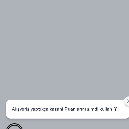
Alışveriş yaptıkça kazan! Puanlarını şimdi kullan 🎯