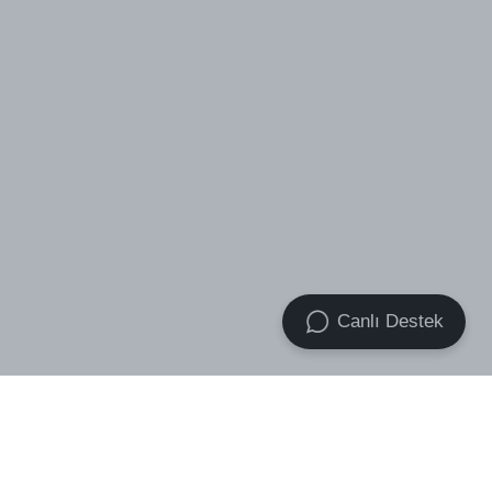
Canlı Destek