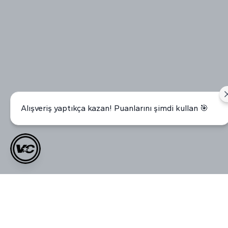
Alışveriş yaptıkça kazan! Puanlarını şimdi kullan 🎯