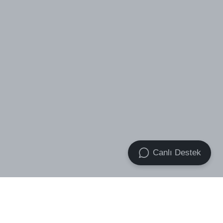
Canlı Destek