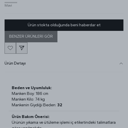
Mavi
Ürün stokta olduğunda beni haberdar et
BENZER ÜRÜNLERİ GÖR
Ürün Detayı
Beden ve Uyumluluk:
Manken Boy: 186 cm
Manken Kilo: 74 kg
Mankenin Giydiği Beden:
32
Ürün Bakım Önerisi:
Ürünün yıkama ve ütüleme işlemi iç etiketindeki talimatlara