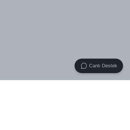
Canlı Destek