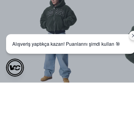
Alışveriş yaptıkça kazan! Puanlarını şimdi kullan 🎯