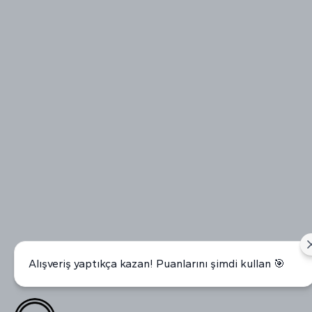
Alışveriş yaptıkça kazan! Puanlarını şimdi kullan 🎯