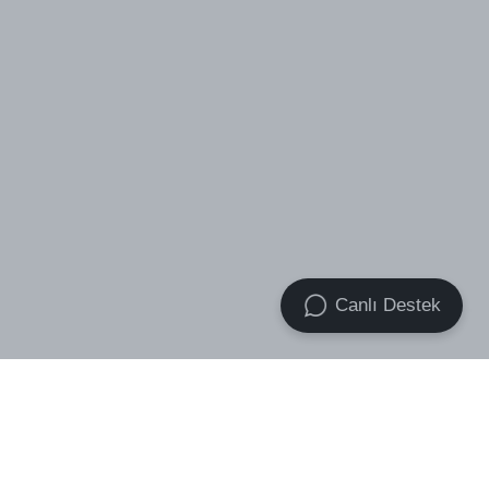
Canlı Destek