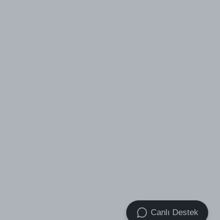
Canlı Destek