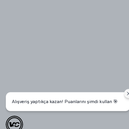
Alışveriş yaptıkça kazan! Puanlarını şimdi kullan 🎯