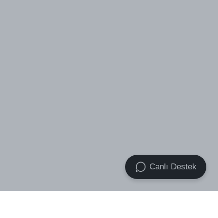
Canlı Destek