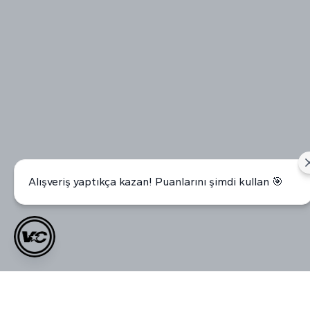
Alışveriş yaptıkça kazan! Puanlarını şimdi kullan 🎯