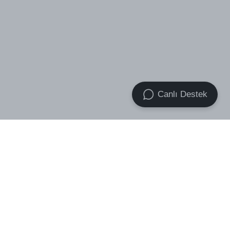
Canlı Destek