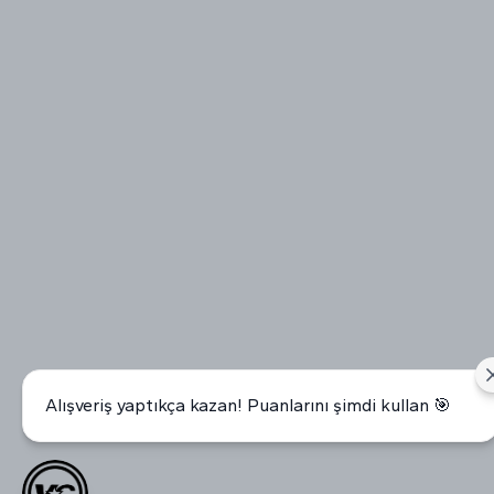
Alışveriş yaptıkça kazan! Puanlarını şimdi kullan 🎯