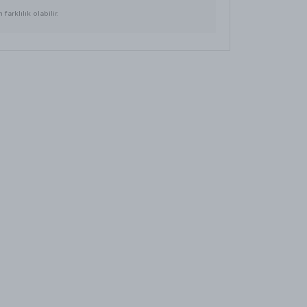
farklılık olabilir.