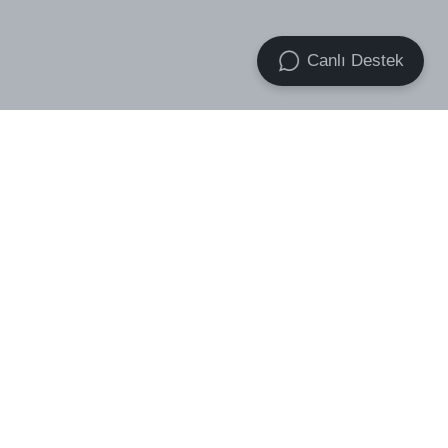
Canlı Destek