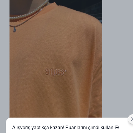
Alışveriş yaptıkça kazan! Puanlarını şimdi kullan 🎯