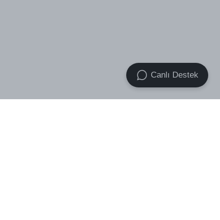
Canlı Destek