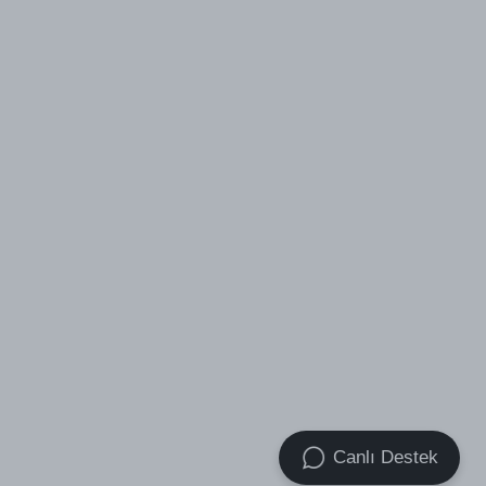
Canlı Destek