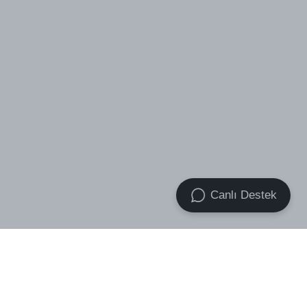
Canlı Destek