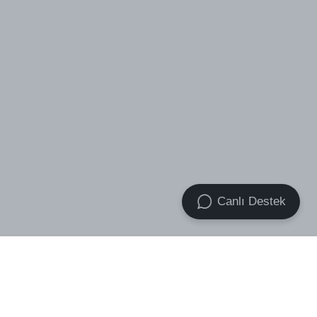
Canlı Destek