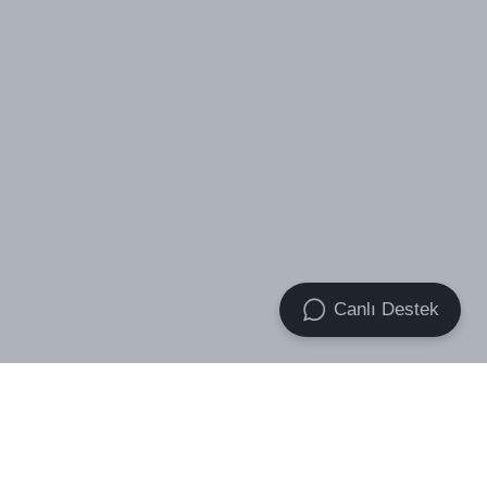
Canlı Destek