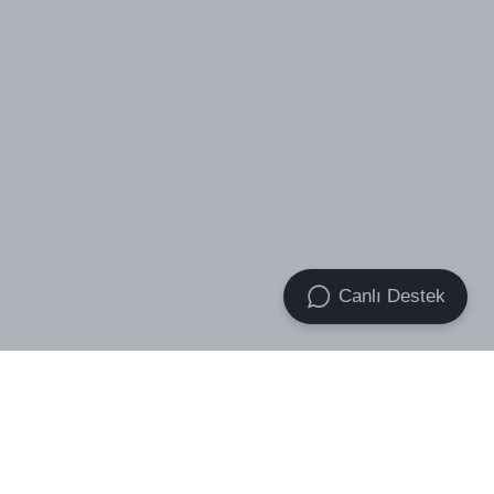
Canlı Destek