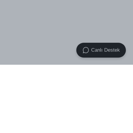
Canlı Destek