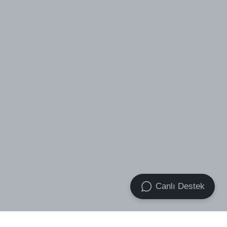
Canlı Destek