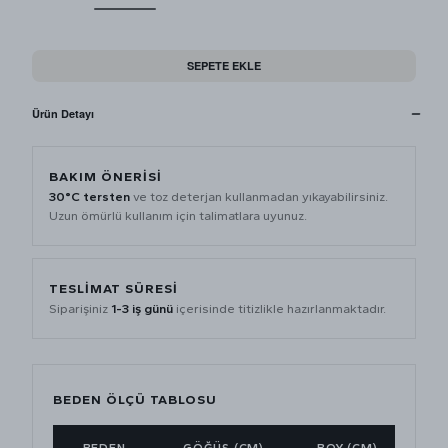
SEPETE EKLE
Ürün Detayı
BAKIM ÖNERİSİ
30°C tersten
ve toz deterjan kullanmadan yıkayabilirsiniz.
Uzun ömürlü kullanım için talimatlara uyunuz.
TESLİMAT SÜRESİ
Siparişiniz
1-3 iş günü
içerisinde titizlikle hazırlanmaktadır.
BEDEN ÖLÇÜ TABLOSU