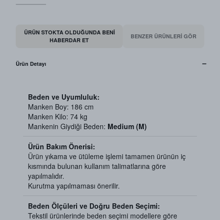
ÜRÜN STOKTA OLDUĞUNDA BENI
BENZER ÜRÜNLERİ GÖR
HABERDAR ET
Ürün Detayı
Beden ve Uyumluluk:
Manken Boy: 186 cm
Manken Kilo: 74 kg
Mankenin Giydiği Beden:
Medium (M)
Ürün Bakım Önerisi:
Ürün yıkama ve ütüleme işlemi tamamen ürünün iç
kısmında bulunan kullanım talimatlarına göre
yapılmalıdır.
Kurutma yapılmaması önerilir.
Beden Ölçüleri ve Doğru Beden Seçimi:
Tekstil ürünlerinde beden seçimi modellere göre