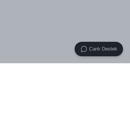
Canlı Destek