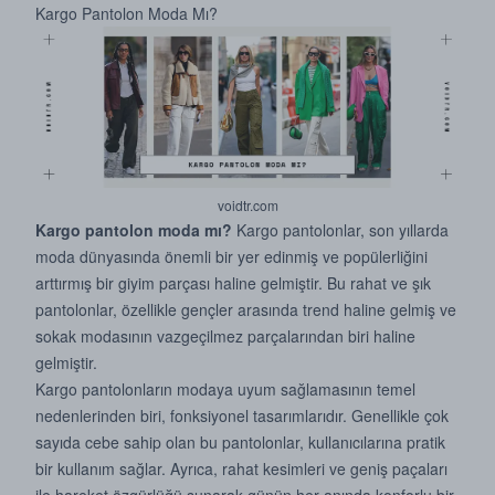
Kargo Pantolon Moda Mı?
voidtr.com
Kargo pantolon moda mı?
Kargo pantolon
lar, son yıllarda
moda dünyasında önemli bir yer edinmiş ve popülerliğini
arttırmış bir giyim parçası haline gelmiştir. Bu rahat ve şık
pantolonlar, özellikle gençler arasında trend haline gelmiş ve
sokak modasının vazgeçilmez parçalarından biri haline
gelmiştir.
Kargo pantolonların modaya uyum sağlamasının temel
nedenlerinden biri, fonksiyonel tasarımlarıdır. Genellikle çok
sayıda cebe sahip olan bu pantolonlar, kullanıcılarına pratik
bir kullanım sağlar. Ayrıca, rahat kesimleri ve geniş paçaları