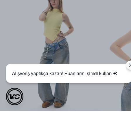
Alışveriş yaptıkça kazan! Puanlarını şimdi kullan 🎯