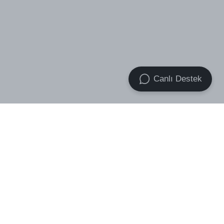
Canlı Destek