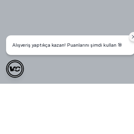
Alışveriş yaptıkça kazan! Puanlarını şimdi kullan 🎯