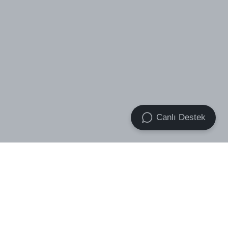
Canlı Destek