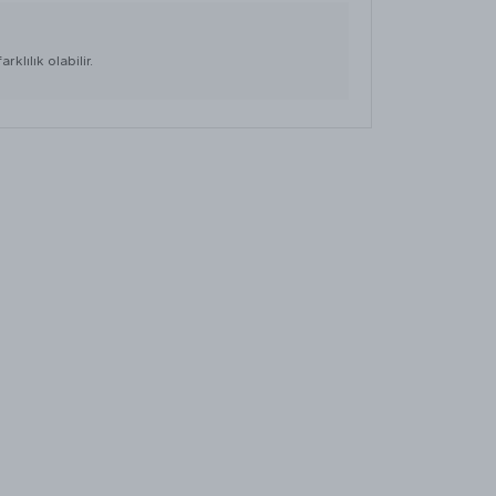
klılık olabilir.