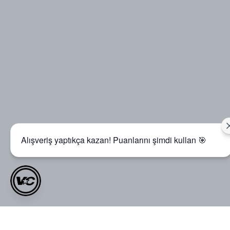
Alışveriş yaptıkça kazan! Puanlarını şimdi kullan 🎯