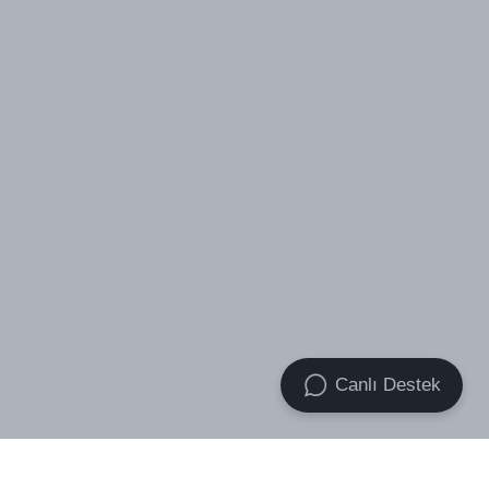
Canlı Destek