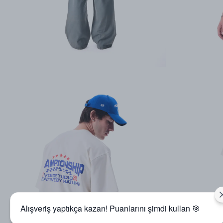
Alışveriş yaptıkça kazan! Puanlarını şimdi kullan 🎯