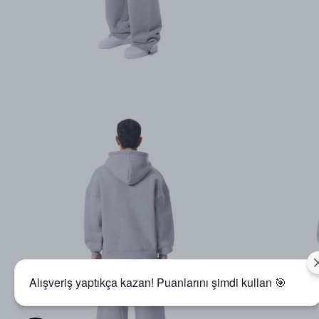
Alışveriş yaptıkça kazan! Puanlarını şimdi kullan 🎯