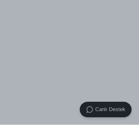
Canlı Destek