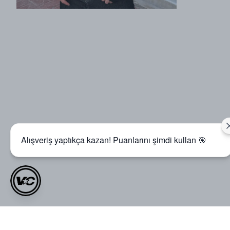
Alışveriş yaptıkça kazan! Puanlarını şimdi kullan 🎯