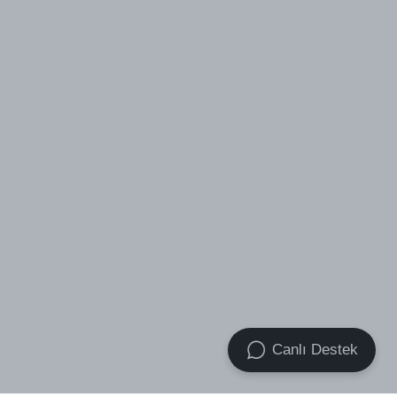
Canlı Destek