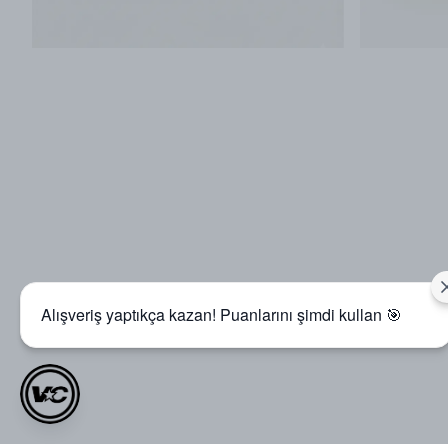
Alışveriş yaptıkça kazan! Puanlarını şimdi kullan 🎯