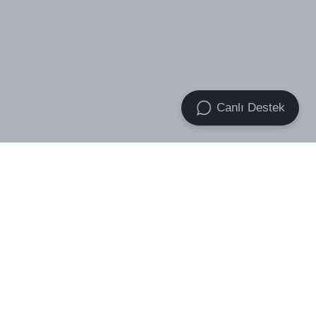
Canlı Destek