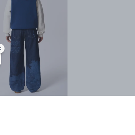
SHOP THE LOOK