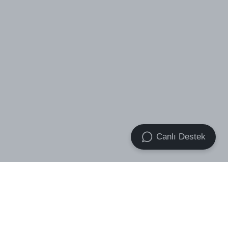
Canlı Destek