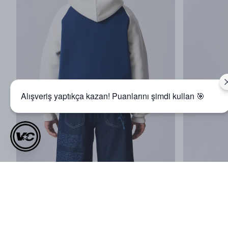
Alışveriş yaptıkça kazan! Puanlarını şimdi kullan 🎯