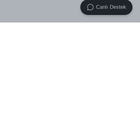
Canlı Destek