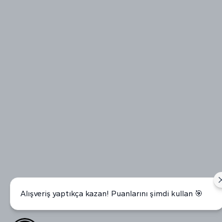
Alışveriş yaptıkça kazan! Puanlarını şimdi kullan 🎯