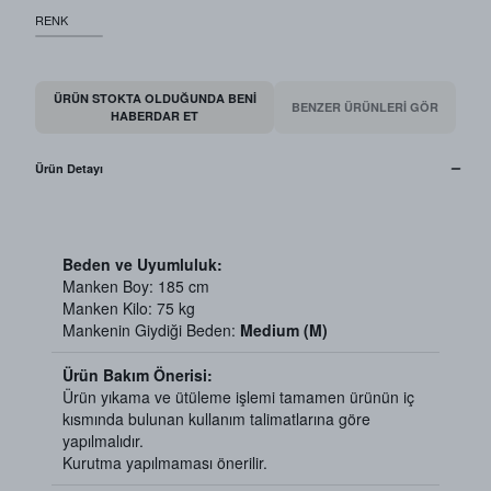
RENK
ÜRÜN STOKTA OLDUĞUNDA BENI
BENZER ÜRÜNLERİ GÖR
HABERDAR ET
Ürün Detayı
Beden ve Uyumluluk:
Manken Boy: 185 cm
Manken Kilo: 75 kg
Mankenin Giydiği Beden:
Medium (M)
Ürün Bakım Önerisi:
Ürün yıkama ve ütüleme işlemi tamamen ürünün iç
kısmında bulunan kullanım talimatlarına göre
yapılmalıdır.
Kurutma yapılmaması önerilir.