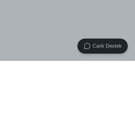
Canlı Destek