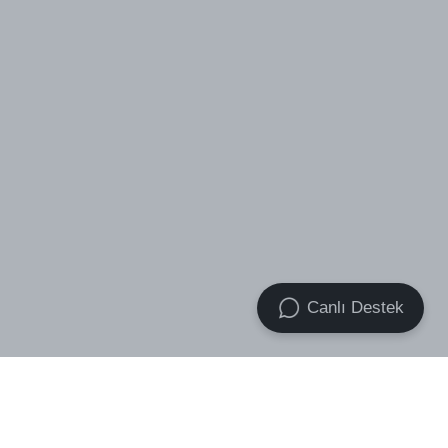
Canlı Destek