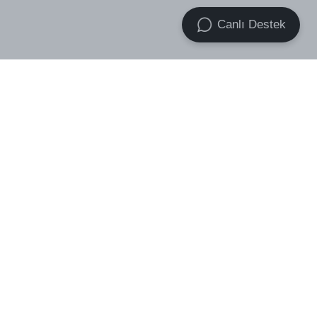
Canlı Destek