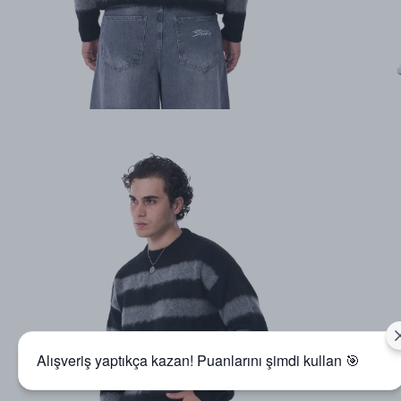
Alışveriş yaptıkça kazan! Puanlarını şimdi kullan 🎯