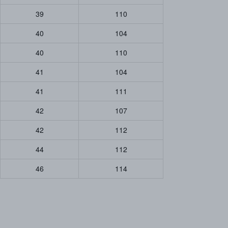
39
110
40
104
40
110
41
104
41
111
42
107
42
112
44
112
46
114