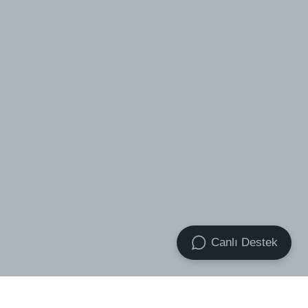
Canlı Destek