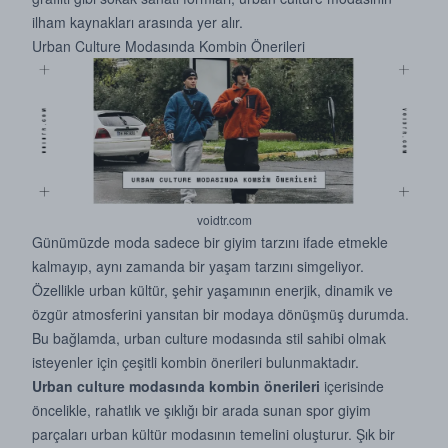
ilham kaynakları arasında yer alır.
Urban Culture Modasında Kombin Önerileri
voidtr.com
Günümüzde moda sadece bir giyim tarzını ifade etmekle
kalmayıp, aynı zamanda bir yaşam tarzını simgeliyor.
Özellikle urban kültür, şehir yaşamının enerjik, dinamik ve
özgür atmosferini yansıtan bir modaya dönüşmüş durumda.
Bu bağlamda, urban culture modasında stil sahibi olmak
isteyenler için çeşitli kombin önerileri bulunmaktadır.
Urban culture modasında kombin önerileri
içerisinde
öncelikle, rahatlık ve şıklığı bir arada sunan spor giyim
parçaları urban kültür modasının temelini oluşturur. Şık bir