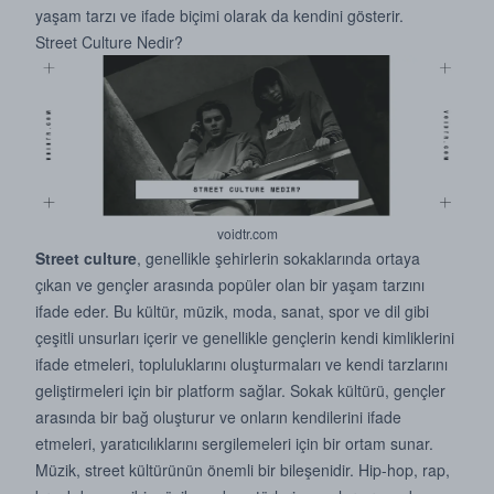
yaşam tarzı ve ifade biçimi olarak da kendini gösterir.
Street Culture Nedir?
voidtr.com
Street culture
, genellikle şehirlerin sokaklarında ortaya
çıkan ve gençler arasında popüler olan bir yaşam tarzını
ifade eder. Bu kültür, müzik, moda, sanat, spor ve dil gibi
çeşitli unsurları içerir ve genellikle gençlerin kendi kimliklerini
ifade etmeleri, topluluklarını oluşturmaları ve kendi tarzlarını
geliştirmeleri için bir platform sağlar. Sokak kültürü, gençler
arasında bir bağ oluşturur ve onların kendilerini ifade
etmeleri, yaratıcılıklarını sergilemeleri için bir ortam sunar.
Müzik, street kültürünün önemli bir bileşenidir. Hip-hop, rap,