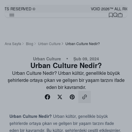
HTS RESERVED ©
VOID 2026™ ALL RIGHT
Ana Sayfa
Blog
Urban Culture
Urban Culture Nedir?
Urban Culture
Şub 09, 2024
Urban Culture Nedir?
Urban Culture Nedir? Urban kültür, genellikle büyük
şehirlerde ortaya çıkan ve gelişen bir yaşam tarzını ifade
eden bir kavramdır.
Urban Culture Nedir?
Urban kültür, genellikle büyük
şehirlerde ortaya çıkan ve gelişen bir yaşam tarzını ifade
eden bir kavramdır. Bu kültür, şehirlerdeki çeşitli etkileşimler,